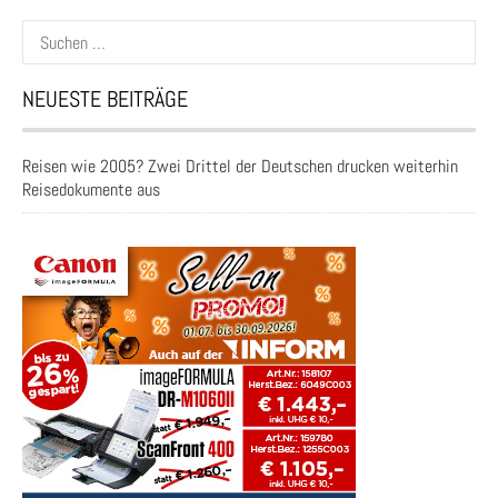
Suchen
nach:
NEUESTE BEITRÄGE
Reisen wie 2005? Zwei Drittel der Deutschen drucken weiterhin
Reisedokumente aus