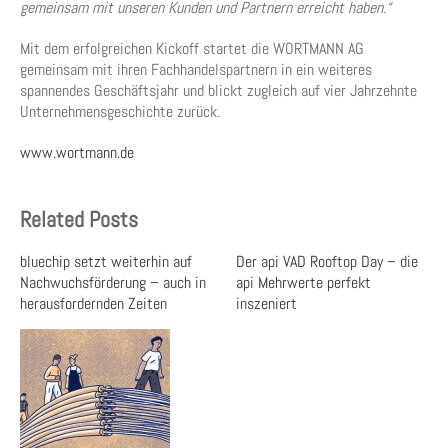
gemeinsam mit unseren Kunden und Partnern erreicht haben.“
Mit dem erfolgreichen Kickoff startet die WORTMANN AG
gemeinsam mit ihren Fachhandelspartnern in ein weiteres
spannendes Geschäftsjahr und blickt zugleich auf vier Jahrzehnte
Unternehmensgeschichte zurück.
www.wortmann.de
Related Posts
bluechip setzt weiterhin auf
Der api VAD Rooftop Day – die
Nachwuchsförderung – auch in
api Mehrwerte perfekt
herausfordernden Zeiten
inszeniert