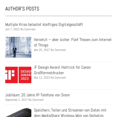
AUTHOR’S POSTS
Multiple Krise belastet künftiges Digitalgeschäft
Juli 7, 2022 No Comment
Vernetzt – aber sicher: Fünf Thesen zum Internet
of Things
Mai 25, 2017 No Comment
iF Design Award: Hattrick für Canon
Großformatdrucker
Mai 11, 2023 No Comment
Jubiläum: 20 Jahre IP-Telefone von Snom
September 1, 2017 No Comment
Speichern, Teilen und Streamen von Daten mit
dem MediaShare Wireless Mini von Verbatim