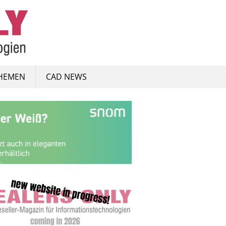
HEMEN
CAD NEWS