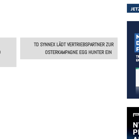
TD SYNNEX LÄDT VERTRIEBSPARTNER ZUR
D
OSTERKAMPAGNE EGG HUNTER EIN