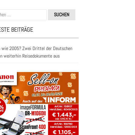
n
STE BEITRÄGE
 wie 2005? Zwei Drittel der Deutschen
en weiterhin Reisedokumente aus