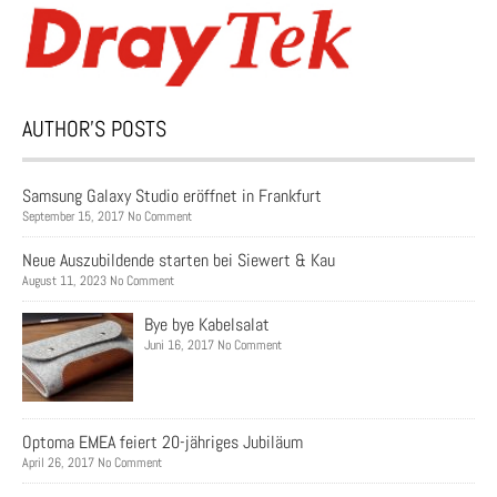
AUTHOR’S POSTS
Samsung Galaxy Studio eröffnet in Frankfurt
September 15, 2017 No Comment
Neue Auszubildende starten bei Siewert & Kau
August 11, 2023 No Comment
Bye bye Kabelsalat
Juni 16, 2017 No Comment
Optoma EMEA feiert 20-jähriges Jubiläum
April 26, 2017 No Comment