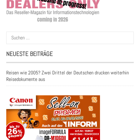
Suchen
nach:
NEUESTE BEITRÄGE
Reisen wie 2005? Zwei Drittel der Deutschen drucken weiterhin
Reisedokumente aus