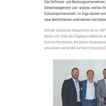
Das Software- und Beratungsunternehmen Da
Datenmanagement und -analyse, weiten ihr
Exklusivpartnerschaft. Im Zuge dessen wol
neue Marktchancen wahrnehmen und planen
Ziel der exklusiven Kooperation ist es, S
bieten und ihnen den Zugang zu Advanced An
Science Workbench, die besten Voraussetzun
entwickeln und direkt auf dem Enterprise 