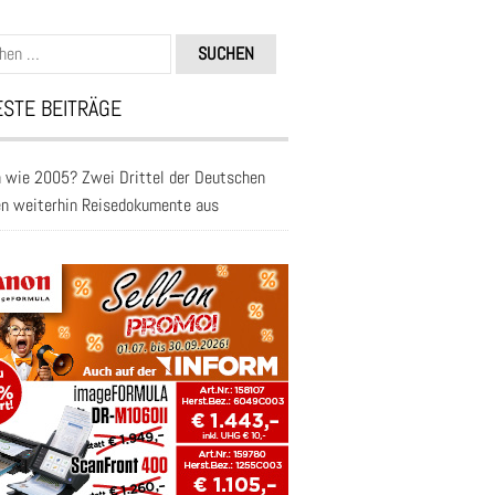
n
STE BEITRÄGE
 wie 2005? Zwei Drittel der Deutschen
en weiterhin Reisedokumente aus