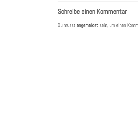
Schreibe einen Kommentar
Du musst
angemeldet
sein, um einen Komm