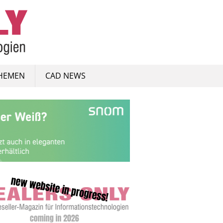
HEMEN
CAD NEWS