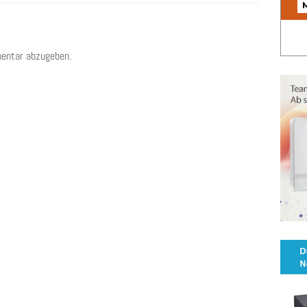
entar abzugeben.