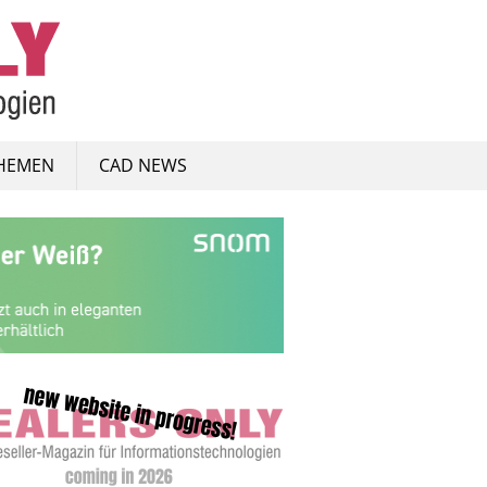
HEMEN
CAD NEWS