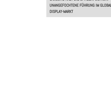
navigation
UNANGEFOCHTENE FÜHRUNG IM GLOBA
DISPLAY-MARKT