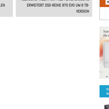
LEN
ERWEITERT SSD-REIHE 870 EVO UM 8 TB-
VERSION