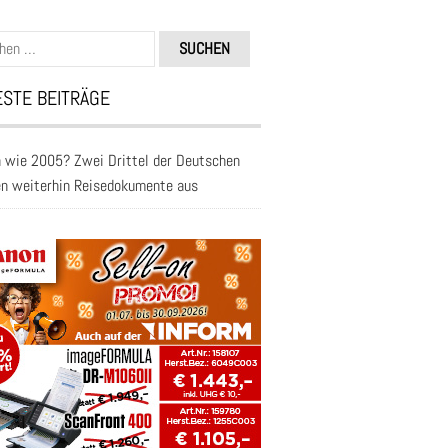
n
STE BEITRÄGE
 wie 2005? Zwei Drittel der Deutschen
en weiterhin Reisedokumente aus