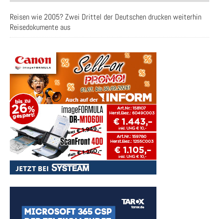
Reisen wie 2005? Zwei Drittel der Deutschen drucken weiterhin
Reisedokumente aus