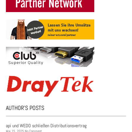
AUTHOR’S POSTS
api und WEDO schließen Distributionsvertrag
Mai 15, 2025 No Comment