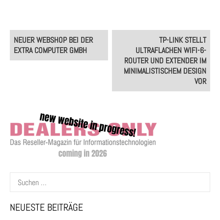
Post
NEUER WEBSHOP BEI DER
TP-LINK STELLT
navigation
EXTRA COMPUTER GMBH
ULTRAFLACHEN WIFI-6-
ROUTER UND EXTENDER IM
MINIMALISTISCHEM DESIGN
VOR
Suchen
nach:
NEUESTE BEITRÄGE