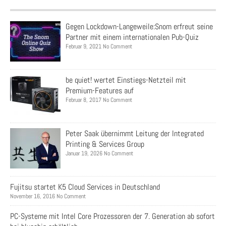
Gegen Lockdown-Langeweile:Snom erfreut seine
Partner mit einem internationalen Pub-Quiz
Februar 9, 2021 No Comment
be quiet! wertet Einstiegs-Netzteil mit
Premium-Features auf
Februar 8, 2017 No Comment
Peter Saak übernimmt Leitung der Integrated
Printing & Services Group
Januar 19, 2026 No Comment
Fujitsu startet K5 Cloud Services in Deutschland
November 16, 2016 No Comment
PC-Systeme mit Intel Core Prozessoren der 7. Generation ab sofort