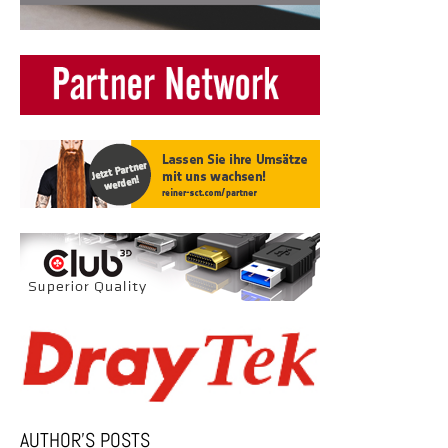
AUTHOR’S POSTS