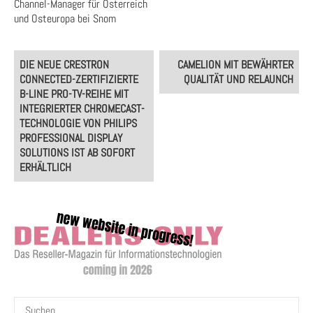
Channel-Manager für Österreich
und Osteuropa bei Snom
Post
DIE NEUE CRESTRON
CAMELION MIT BEWÄHRTER
navigation
CONNECTED-ZERTIFIZIERTE
QUALITÄT UND RELAUNCH
B-LINE PRO-TV-REIHE MIT
INTEGRIERTER CHROMECAST-
TECHNOLOGIE VON PHILIPS
PROFESSIONAL DISPLAY
SOLUTIONS IST AB SOFORT
ERHÄLTLICH
Suchen