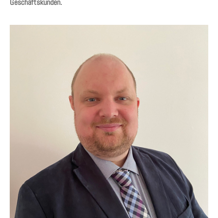
Geschäftskunden.