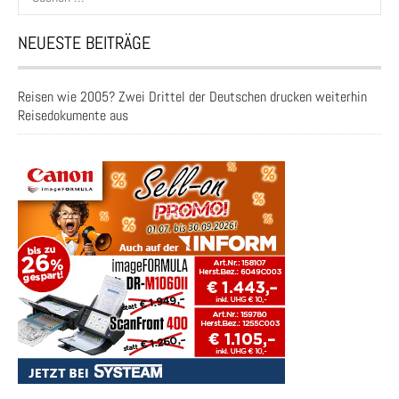
nach:
NEUESTE BEITRÄGE
Reisen wie 2005? Zwei Drittel der Deutschen drucken weiterhin
Reisedokumente aus