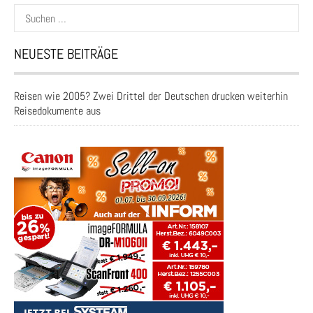
Suchen
nach:
NEUESTE BEITRÄGE
Reisen wie 2005? Zwei Drittel der Deutschen drucken weiterhin
Reisedokumente aus