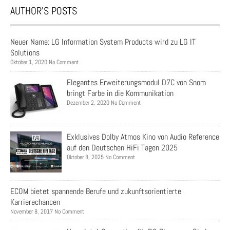
AUTHOR’S POSTS
Neuer Name: LG Information System Products wird zu LG IT
Solutions
Oktober 1, 2020 No Comment
Elegantes Erweiterungsmodul D7C von Snom
bringt Farbe in die Kommunikation
Dezember 2, 2020 No Comment
Exklusives Dolby Atmos Kino von Audio Reference
auf den Deutschen HiFi Tagen 2025
Oktober 8, 2025 No Comment
ECOM bietet spannende Berufe und zukunftsorientierte
Karrierechancen
November 8, 2017 No Comment