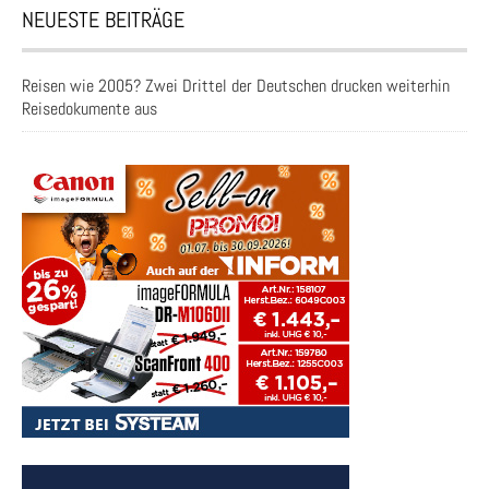
NEUESTE BEITRÄGE
Reisen wie 2005? Zwei Drittel der Deutschen drucken weiterhin
Reisedokumente aus