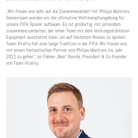
„Wir freuen uns sehr auf die Zusammenarbeit mit Philips Monitore.
Gemeinsam werden wir die ultimative Wettkampfumgebung für
unsere FIFA-Spieler aufbauen. Es ist großartig, mit jemandem
zusammenzuarbeiten, der unser Team mit dem leistungsstärksten
Equipment ausstattet kann, um auf höchstem Niveau zu spielen.
Team Vitality hat eine lange Tradition in der FIFA. Wir freuen uns,
mit einem fantastischen Partner wie Philips Monitore ins Jahr
2021 zu gehen“, so Fabien „Neo“ Devide, President & Co-Founder
von Team Vitality.