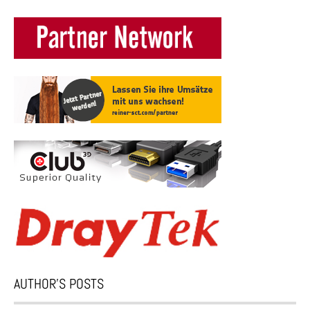
AUTHOR’S POSTS