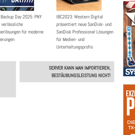
 Backup Day 2025: PNY
IBC2023: Western Digital
 verlässliche
präsentiert neue SanDisk- und
herlösungen für moderne
SanDisk Professional-Lösungen
derungen
für Medien- und
Unterhaltungsprofis
SERVER KANN MAN IMPORTIEREN,
BESTÄUBUNGSLEISTUNG NICHT!