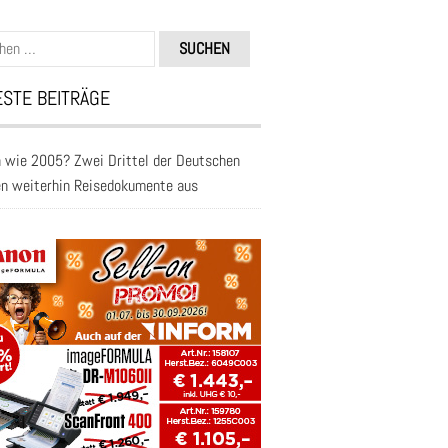
n
STE BEITRÄGE
 wie 2005? Zwei Drittel der Deutschen
en weiterhin Reisedokumente aus