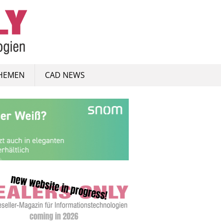
HEMEN
CAD NEWS