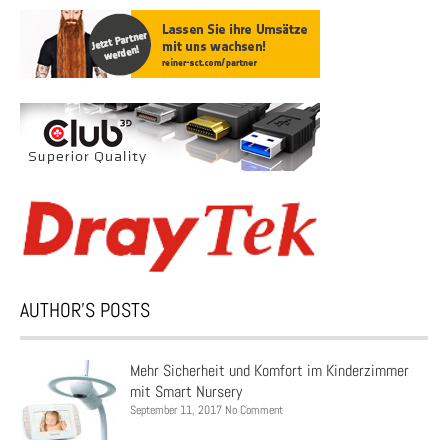
AUTHOR’S POSTS
Mehr Sicherheit und Komfort im Kinderzimmer
mit Smart Nursery
September 11, 2017 No Comment