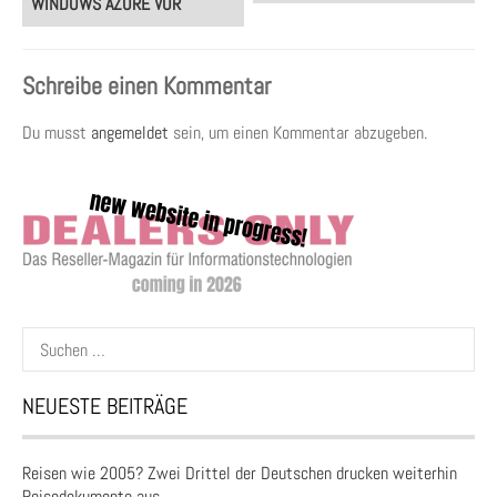
WINDOWS AZURE VOR
Schreibe einen Kommentar
Du musst
angemeldet
sein, um einen Kommentar abzugeben.
Suchen
nach:
NEUESTE BEITRÄGE
Reisen wie 2005? Zwei Drittel der Deutschen drucken weiterhin
Reisedokumente aus