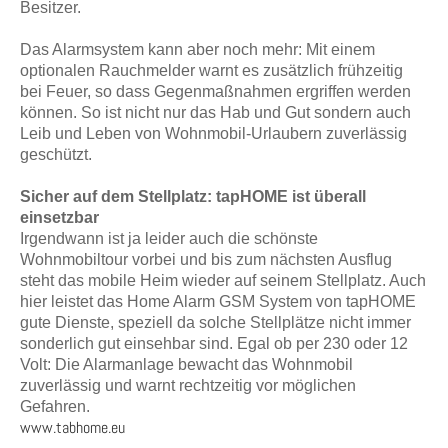
Besitzer.
Das Alarmsystem kann aber noch mehr: Mit einem
optionalen Rauchmelder warnt es zusätzlich frühzeitig
bei Feuer, so dass Gegenmaßnahmen ergriffen werden
können. So ist nicht nur das Hab und Gut sondern auch
Leib und Leben von Wohnmobil-Urlaubern zuverlässig
geschützt.
Sicher auf dem Stellplatz: tapHOME ist überall
einsetzbar
Irgendwann ist ja leider auch die schönste
Wohnmobiltour vorbei und bis zum nächsten Ausflug
steht das mobile Heim wieder auf seinem Stellplatz. Auch
hier leistet das Home Alarm GSM System von tapHOME
gute Dienste, speziell da solche Stellplätze nicht immer
sonderlich gut einsehbar sind. Egal ob per 230 oder 12
Volt: Die Alarmanlage bewacht das Wohnmobil
zuverlässig und warnt rechtzeitig vor möglichen
Gefahren.
www.tabhome.eu