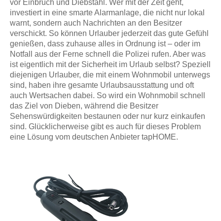
vor Einbruch und Diebstahl. Wer mit der Zeit geht,
investiert in eine smarte Alarmanlage, die nicht nur lokal
warnt, sondern auch Nachrichten an den Besitzer
verschickt. So können Urlauber jederzeit das gute Gefühl
genießen, dass zuhause alles in Ordnung ist – oder im
Notfall aus der Ferne schnell die Polizei rufen. Aber was
ist eigentlich mit der Sicherheit im Urlaub selbst? Speziell
diejenigen Urlauber, die mit einem Wohnmobil unterwegs
sind, haben ihre gesamte Urlaubsausstattung und oft
auch Wertsachen dabei. So wird ein Wohnmobil schnell
das Ziel von Dieben, während die Besitzer
Sehenswürdigkeiten bestaunen oder nur kurz einkaufen
sind. Glücklicherweise gibt es auch für dieses Problem
eine Lösung vom deutschen Anbieter tapHOME.