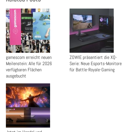
gamescom erreicht neuen
ZOWIE präsentiert die XQ-
Meilenstein: Alle für 2026
Serie: Neue Esports-Monitore
verfügbaren Flächen
für Battle-Royale-Gaming
ausgebucht