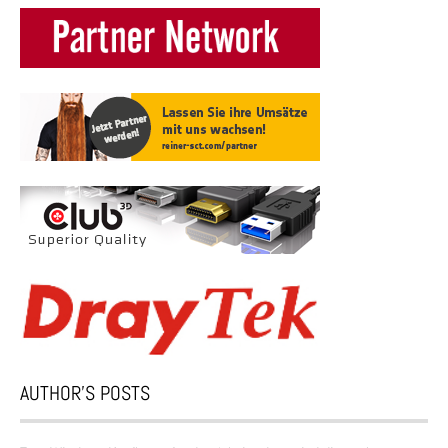
AUTHOR’S POSTS