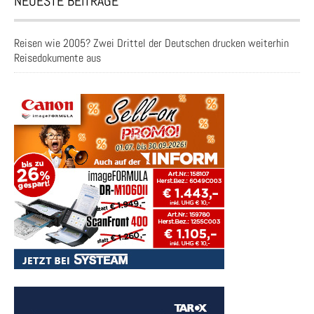
NEUESTE BEITRÄGE
Reisen wie 2005? Zwei Drittel der Deutschen drucken weiterhin
Reisedokumente aus