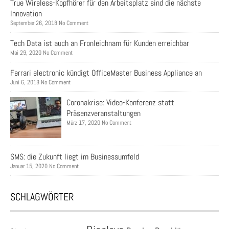
True Wireless-Kopfhörer für den Arbeitsplatz sind die nächste
Innovation
September 26, 2018 No Comment
Tech Data ist auch an Fronleichnam für Kunden erreichbar
Mai 29, 2020 No Comment
Ferrari electronic kündigt OfficeMaster Business Appliance an
Juni 6, 2018 No Comment
Coronakrise: Video-Konferenz statt
Präsenzveranstaltungen
März 17, 2020 No Comment
SMS: die Zukunft liegt im Businessumfeld
Januar 15, 2020 No Comment
SCHLAGWÖRTER