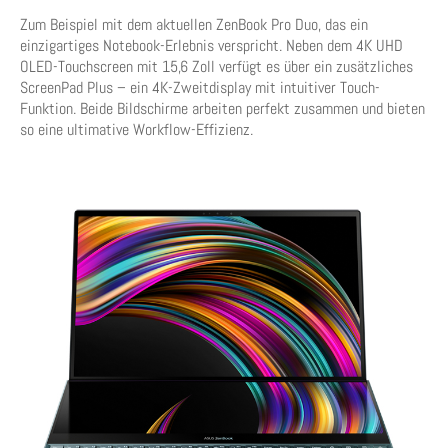
Zum Beispiel mit dem aktuellen ZenBook Pro Duo, das ein
einzigartiges Notebook-Erlebnis verspricht. Neben dem 4K UHD
OLED-Touchscreen mit 15,6 Zoll verfügt es über ein zusätzliches
ScreenPad Plus – ein 4K-Zweitdisplay mit intuitiver Touch-
Funktion. Beide Bildschirme arbeiten perfekt zusammen und bieten
so eine ultimative Workflow-Effizienz.