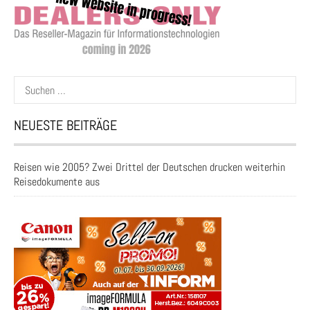
Suchen
nach:
NEUESTE BEITRÄGE
Reisen wie 2005? Zwei Drittel der Deutschen drucken weiterhin
Reisedokumente aus