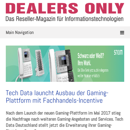
Skip
to
content
Main Navigation
Tech Data launcht Ausbau der Gaming-
Plattform mit Fachhandels-Incentive
Nach dem Launch der neuen Gaming-Plattform im Mai 2017 stieg
die Nachfrage nach weiteren Gaming-Angeboten und Services. Tech
Data Deutschland stellt jetzt die Erweiterung ihrer Gaming-