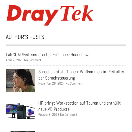
AUTHOR’S POSTS
LANCOM Systems startet Frühjahrs-Roadshow
April 2, 2026 No Comment
Sprechen statt Tippen: Willkommen im Zeitalter
der Sprachsteuerung
November 26, 2024 No Comment
HP bringt Workstation auf Touren und enthüllt
neue VR-Produkte
Februar 8, 2018 No Comment