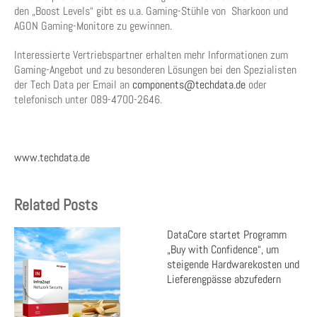
den „Boost Levels“ gibt es u.a. Gaming-Stühle von Sharkoon und
AGON Gaming-Monitore zu gewinnen.
Interessierte Vertriebspartner erhalten mehr Informationen zum
Gaming-Angebot und zu besonderen Lösungen bei den Spezialisten
der Tech Data per Email an
components@techdata.de
oder
telefonisch unter 089-4700-2646.
www.techdata.de
Related Posts
DataCore startet Programm
„Buy with Confidence“, um
steigende Hardwarekosten und
Lieferengpässe abzufedern