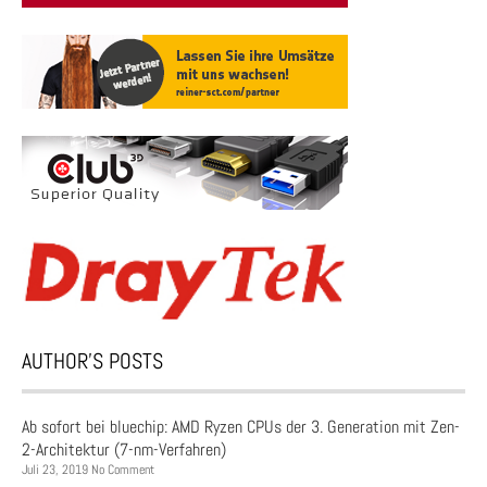
AUTHOR’S POSTS
Ab sofort bei bluechip: AMD Ryzen CPUs der 3. Generation mit Zen-
2-Architektur (7-nm-Verfahren)
Juli 23, 2019 No Comment