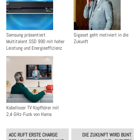
Samsung präsentiert
Gigaset geht motiviert in die
Multitalent SSD 990 mit hoher
Zukunft
Leistung und Energieeffizienz
Kabelloser TV-Kopfhörer mit
2,4-GHz-Funk von Hama
Post
AOC RUFT ERSTE CHARGE
DIE ZUKUNFT WIRD BUNT
navigation