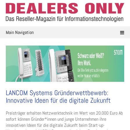
Skip
to
content
Main Navigation
LANCOM Systems Gründerwettbewerb:
Innovative Ideen für die digitale Zukunft
Preisträger erhalten Netzwerktechnik im Wert von 20.000 Euro Ab
sofort können Gründer*innen und junge Unternehmen ihre
innovativen Ideen für die digitale Zukunft beim Start-up-