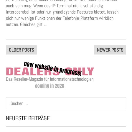
auch sein mag: Wenn das IP-Terminal nicht vollständig
interoperabel ist oder nur grundlegende Features bietet, lassen
sich nur wenige Funktionen der Telefonie-Plattform wirklich
nutzen. Gleiches gilt ...
Posts
OLDER POSTS
NEWER POSTS
navigation
Suchen
nach:
NEUESTE BEITRÄGE