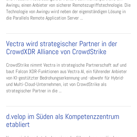
Awingu, einen Anbieter von sicherer Remotezugriffstechnologie. Die
Technologie von Awingu wird neben der eigenständigen Lösung in
die Parallels Remote Application Server ...
Vectra wird strategischer Partner in der
CrowdXDR Alliance von CrowdStrike
CrowdStrike nimmt Vectra in strategische Partnerschaft auf und
baut Falcon XDR-Funktionen aus Vectra AI, ein führender Anbieter
von KI-gestützter Bedrohungserkennung und -abwehr für Hybrid-
und Multi-Cloud-Unternehmen, ist von CrowdStrike als
strategischer Partner in die ...
d.velop im Süden als Kompetenzzentrum
etabliert