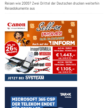
Reisen wie 2005? Zwei Drittel der Deutschen drucken weiterhin
Reisedokumente aus