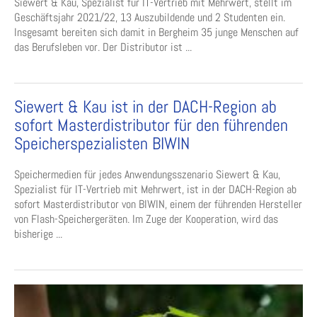
Siewert & Kau, Spezialist für IT-Vertrieb mit Mehrwert, stellt im
Geschäftsjahr 2021/22, 13 Auszubildende und 2 Studenten ein.
Insgesamt bereiten sich damit in Bergheim 35 junge Menschen auf
das Berufsleben vor. Der Distributor ist ...
Siewert & Kau ist in der DACH-Region ab
sofort Masterdistributor für den führenden
Speicherspezialisten BIWIN
Speichermedien für jedes Anwendungsszenario Siewert & Kau,
Spezialist für IT-Vertrieb mit Mehrwert, ist in der DACH-Region ab
sofort Masterdistributor von BIWIN, einem der führenden Hersteller
von Flash-Speichergeräten. Im Zuge der Kooperation, wird das
bisherige ...