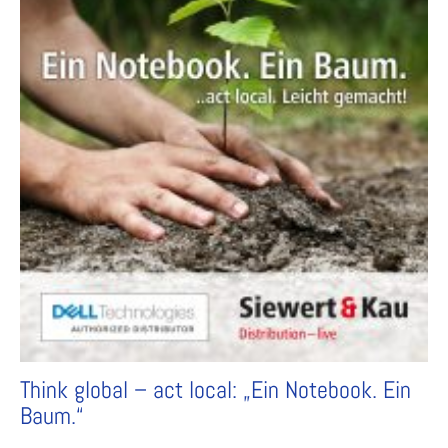
Think global – act local: „Ein Notebook. Ein
Baum.“