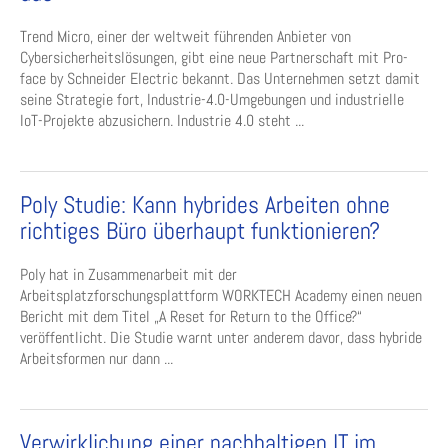
Trend Micro, einer der weltweit führenden Anbieter von
Cybersicherheitslösungen, gibt eine neue Partnerschaft mit Pro-
face by Schneider Electric bekannt. Das Unternehmen setzt damit
seine Strategie fort, Industrie-4.0-Umgebungen und industrielle
IoT-Projekte abzusichern. Industrie 4.0 steht ...
Poly Studie: Kann hybrides Arbeiten ohne
richtiges Büro überhaupt funktionieren?
Poly hat in Zusammenarbeit mit der
Arbeitsplatzforschungsplattform WORKTECH Academy einen neuen
Bericht mit dem Titel „A Reset for Return to the Office?“
veröffentlicht. Die Studie warnt unter anderem davor, dass hybride
Arbeitsformen nur dann ...
Verwirklichung einer nachhaltigen IT im