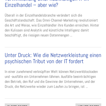
Einzelhandel – aber wie?
Überall in der Einzelhandelsbranche verändert sich die
Geschäftslandschaft. Das Omni-Channel-Marketing revolutioniert
die Art und Weise, wie Einzelhändler ihre Kunden erreichen. Hinter
den Kulissen sind Analytik und künstliche Intelligenz damit
beschäftigt, die riesigen neuen Datenmengen ...
Unter Druck: Wie die Netzwerkleistung einen
psychischen Tribut von der IT fordert
In einer zunehmend verknüpften Welt können Netzwerkblockaden
und -ausfälle ein Unternehmen lähmen. Ausfälle beeinträchtigen
den Betrieb, den Ruf und die Gewinne der Unternehmen, und der
Druck, die Netzwerke wieder zum Laufen zu bringen, ist ...
Posts