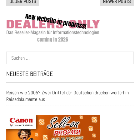
OLDER POSTS
NEWER POSTS
navigation
Suchen
nach:
NEUESTE BEITRÄGE
Reisen wie 2005? Zwei Drittel der Deutschen drucken weiterhin
Reisedokumente aus