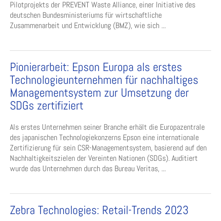
Pilotprojekts der PREVENT Waste Alliance, einer Initiative des
deutschen Bundesministeriums für wirtschaftliche
Zusammenarbeit und Entwicklung (BMZ), wie sich ...
Pionierarbeit: Epson Europa als erstes
Technologieunternehmen für nachhaltiges
Managementsystem zur Umsetzung der
SDGs zertifiziert
Als erstes Unternehmen seiner Branche erhält die Europazentrale
des japanischen Technologiekonzerns Epson eine internationale
Zertifizierung für sein CSR-Managementsystem, basierend auf den
Nachhaltigkeitszielen der Vereinten Nationen (SDGs). Auditiert
wurde das Unternehmen durch das Bureau Veritas, ...
Zebra Technologies: Retail-Trends 2023