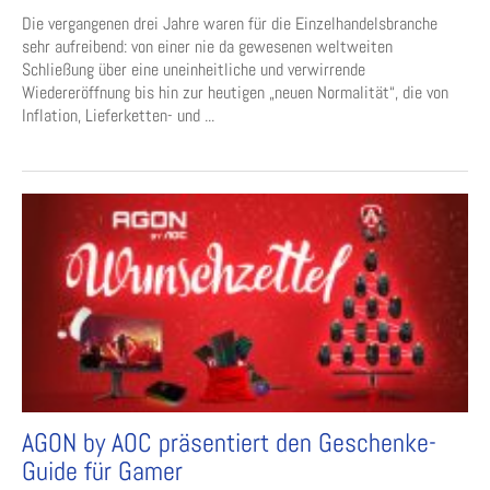
Die vergangenen drei Jahre waren für die Einzelhandelsbranche
sehr aufreibend: von einer nie da gewesenen weltweiten
Schließung über eine uneinheitliche und verwirrende
Wiedereröffnung bis hin zur heutigen „neuen Normalität“, die von
Inflation, Lieferketten- und ...
AGON by AOC präsentiert den Geschenke-
Guide für Gamer