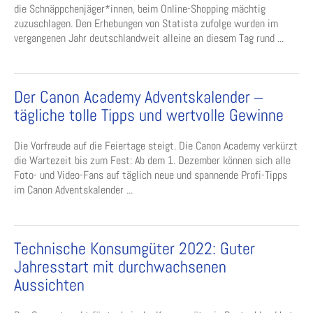
die Schnäppchenjäger*innen, beim Online-Shopping mächtig
zuzuschlagen. Den Erhebungen von Statista zufolge wurden im
vergangenen Jahr deutschlandweit alleine an diesem Tag rund ...
Der Canon Academy Adventskalender ‒
tägliche tolle Tipps und wertvolle Gewinne
Die Vorfreude auf die Feiertage steigt. Die Canon Academy verkürzt
die Wartezeit bis zum Fest: Ab dem 1. Dezember können sich alle
Foto- und Video-Fans auf täglich neue und spannende Profi-Tipps
im Canon Adventskalender ...
Technische Konsumgüter 2022: Guter
Jahresstart mit durchwachsenen
Aussichten